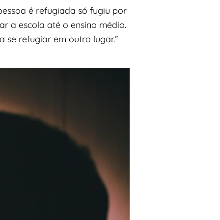
essoa é refugiada só fugiu por
ar a escola até o ensino médio.
 se refugiar em outro lugar.”