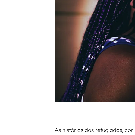
As histórias dos refugiados, 