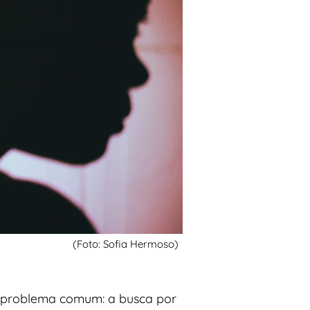
(Foto: Sofia Hermoso)
m problema comum: a busca por